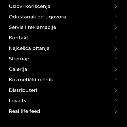
Uslovi korišćenja
Odustanak od ugovora
Servis i reklamacije
Kontakt
Najčešća pitanja
Sitemap
Galerija
Kozmetički rečnik
Distributeri
Loyalty
Real life feed