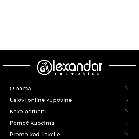
O nama
Uslovi online kupovine
Kako poručiti
Pomoć kupcima
Promo kod i akcije