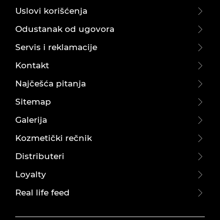
Uslovi korišćenja
Odustanak od ugovora
Servis i reklamacije
Kontakt
Najčešća pitanja
Sitemap
Galerija
Kozmetički rečnik
Distributeri
Loyalty
Real life feed