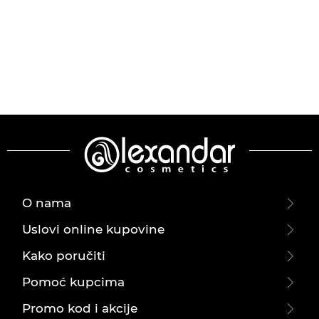
O nama
Uslovi online kupovine
Kako poručiti
Pomoć kupcima
Promo kod i akcije