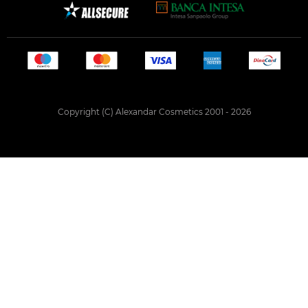
Copyright (C) Alexandar Cosmetics 2001 - 2026