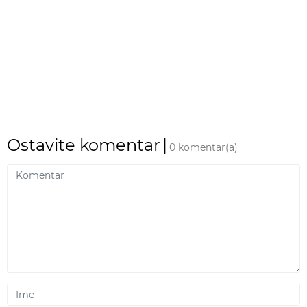
Ostavite komentar
|
0 komentar(a)
Komentar
Ime