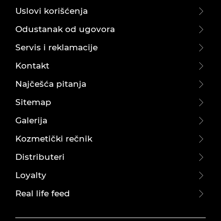
Uslovi korišćenja
Odustanak od ugovora
Servis i reklamacije
Kontakt
Najčešća pitanja
Sitemap
Galerija
Kozmetički rečnik
Distributeri
Loyalty
Real life feed