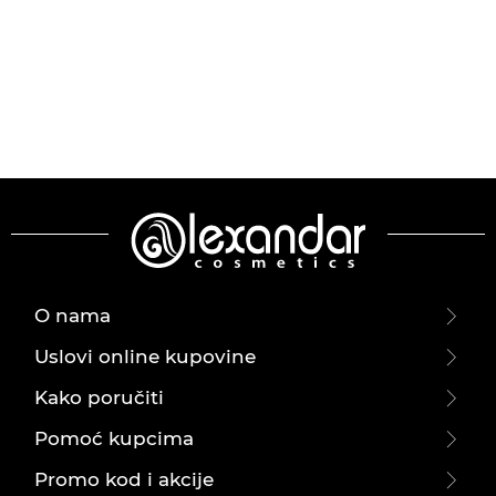
O nama
Uslovi online kupovine
Kako poručiti
Pomoć kupcima
Promo kod i akcije