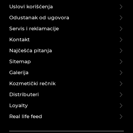
Uslovi korišćenja
Odustanak od ugovora
Servis i reklamacije
Kontakt
Najčešća pitanja
Sitemap
Galerija
Kozmetički rečnik
Distributeri
Loyalty
Real life feed