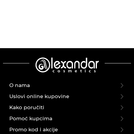
O nama
Uslovi online kupovine
Kako poručiti
Pomoć kupcima
Promo kod i akcije