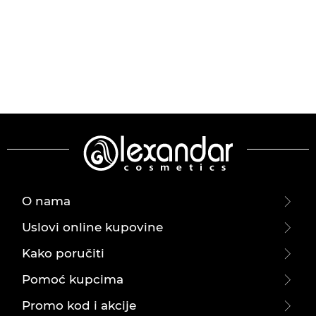
O nama
Uslovi online kupovine
Kako poručiti
Pomoć kupcima
Promo kod i akcije