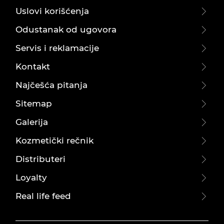
Uslovi korišćenja
Odustanak od ugovora
Servis i reklamacije
Kontakt
Najčešća pitanja
Sitemap
Galerija
Kozmetički rečnik
Distributeri
Loyalty
Real life feed