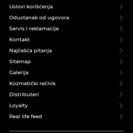
Uslovi korišćenja
Odustanak od ugovora
Servis i reklamacije
Kontakt
Najčešća pitanja
Sitemap
Galerija
Kozmetički rečnik
Distributeri
Loyalty
Real life feed