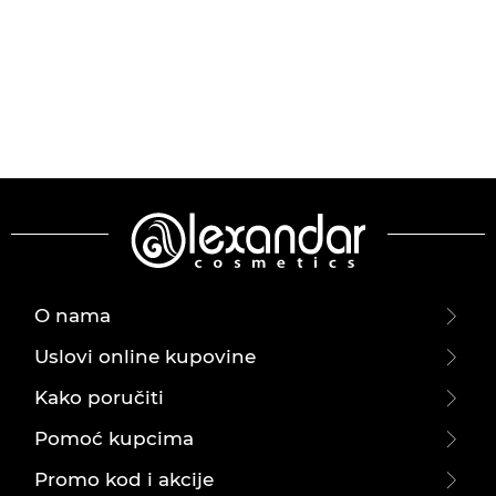
O nama
Uslovi online kupovine
Kako poručiti
Pomoć kupcima
Promo kod i akcije