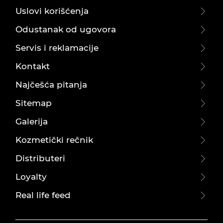
Uslovi korišćenja
Odustanak od ugovora
Servis i reklamacije
Kontakt
Najčešća pitanja
Sitemap
Galerija
Kozmetički rečnik
Distributeri
Loyalty
Real life feed