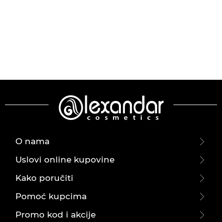
O nama
Uslovi online kupovine
Kako poručiti
Pomoć kupcima
Promo kod i akcije