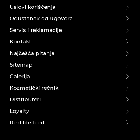
Uslovi korišćenja
Odustanak od ugovora
Servis i reklamacije
Kontakt
Najčešća pitanja
Sitemap
Galerija
Kozmetički rečnik
Distributeri
Loyalty
Real life feed