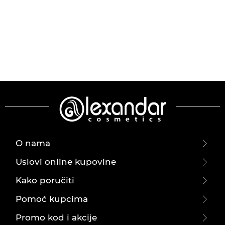
O nama
Uslovi online kupovine
Kako poručiti
Pomoć kupcima
Promo kod i akcije