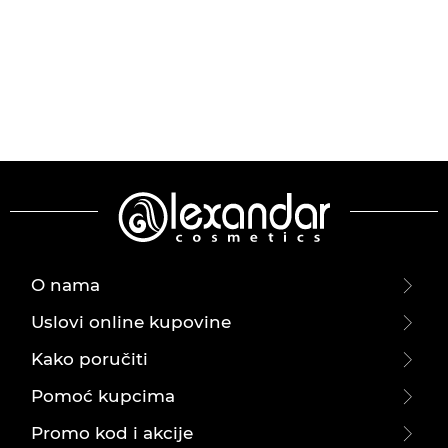
O nama
Uslovi online kupovine
Kako poručiti
Pomoć kupcima
Promo kod i akcije