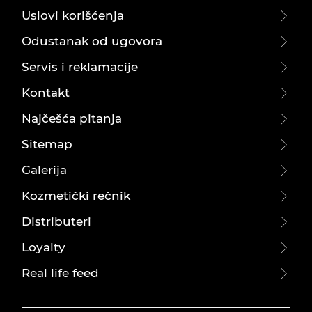
Uslovi korišćenja
Odustanak od ugovora
Servis i reklamacije
Kontakt
Najčešća pitanja
Sitemap
Galerija
Kozmetički rečnik
Distributeri
Loyalty
Real life feed