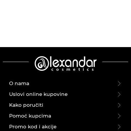
O nama
Uslovi online kupovine
Kako poručiti
Pomoć kupcima
Promo kod i akcije