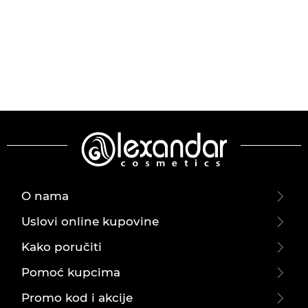
O nama
Uslovi online kupovine
Kako poručiti
Pomoć kupcima
Promo kod i akcije