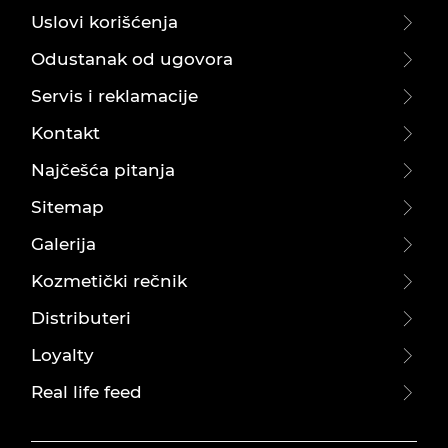
Uslovi korišćenja
Odustanak od ugovora
Servis i reklamacije
Kontakt
Najčešća pitanja
Sitemap
Galerija
Kozmetički rečnik
Distributeri
Loyalty
Real life feed