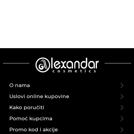
O nama
Uslovi online kupovine
Kako poručiti
Pomoć kupcima
Promo kod i akcije