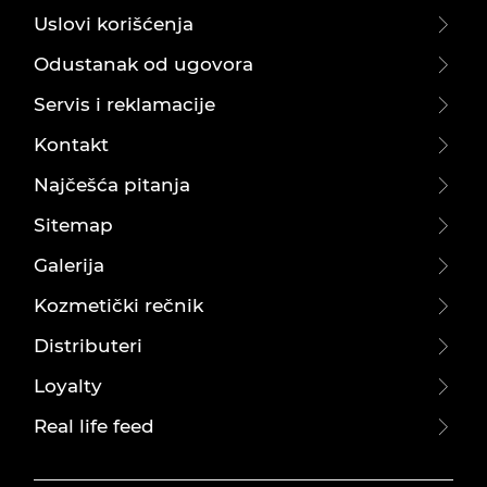
Uslovi korišćenja
Odustanak od ugovora
Servis i reklamacije
Kontakt
Najčešća pitanja
Sitemap
Galerija
Kozmetički rečnik
Distributeri
Loyalty
Real life feed