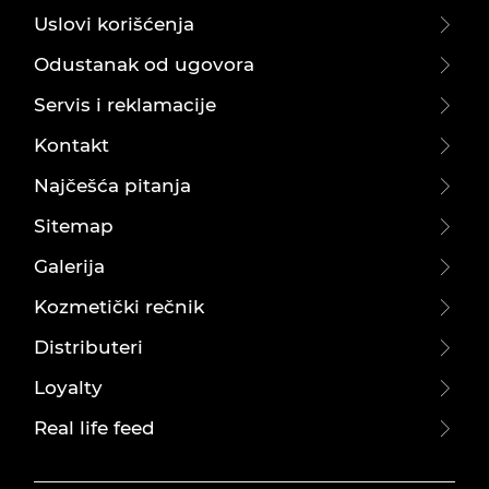
Uslovi korišćenja
Odustanak od ugovora
Servis i reklamacije
Kontakt
Najčešća pitanja
Sitemap
Galerija
Kozmetički rečnik
Distributeri
Loyalty
Real life feed