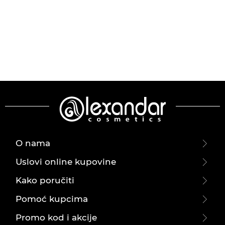
O nama
Uslovi online kupovine
Kako poručiti
Pomoć kupcima
Promo kod i akcije