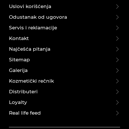
Uslovi korišćenja
Odustanak od ugovora
Servis i reklamacije
Kontakt
Najčešća pitanja
Sitemap
Galerija
Kozmetički rečnik
Distributeri
Loyalty
Real life feed