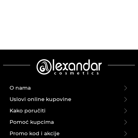
O nama
Uslovi online kupovine
Kako poručiti
Pomoć kupcima
Promo kod i akcije