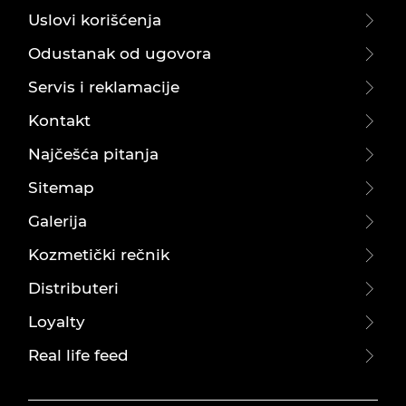
Uslovi korišćenja
Odustanak od ugovora
Servis i reklamacije
Kontakt
Najčešća pitanja
Sitemap
Galerija
Kozmetički rečnik
Distributeri
Loyalty
Real life feed