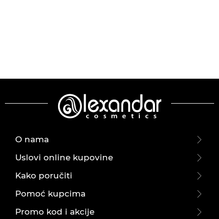
O nama
Uslovi online kupovine
Kako poručiti
Pomoć kupcima
Promo kod i akcije