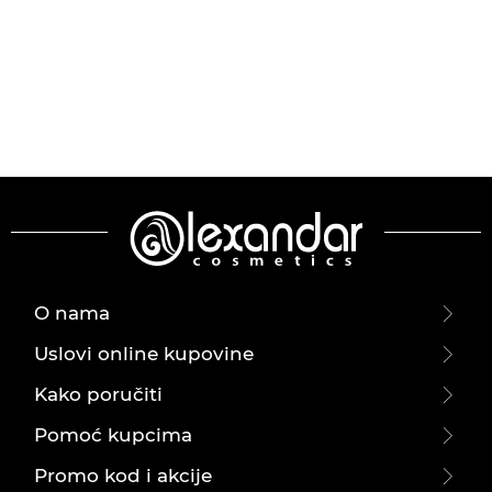
O nama
Uslovi online kupovine
Kako poručiti
Pomoć kupcima
Promo kod i akcije