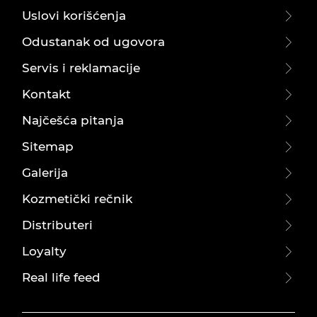
Uslovi korišćenja
Odustanak od ugovora
Servis i reklamacije
Kontakt
Najčešća pitanja
Sitemap
Galerija
Kozmetički rečnik
Distributeri
Loyalty
Real life feed