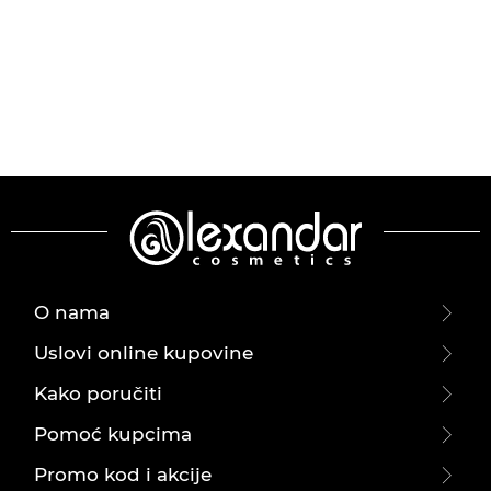
O nama
Uslovi online kupovine
Kako poručiti
Pomoć kupcima
Promo kod i akcije