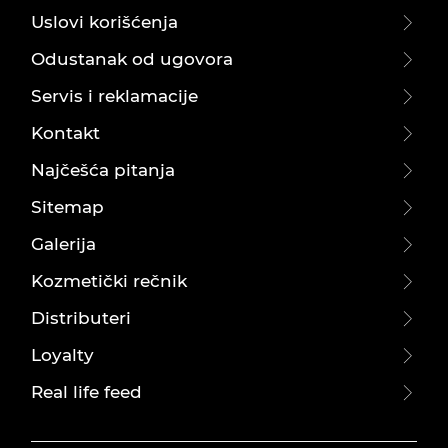
Uslovi korišćenja
Odustanak od ugovora
Servis i reklamacije
Kontakt
Najčešća pitanja
Sitemap
Galerija
Kozmetički rečnik
Distributeri
Loyalty
Real life feed