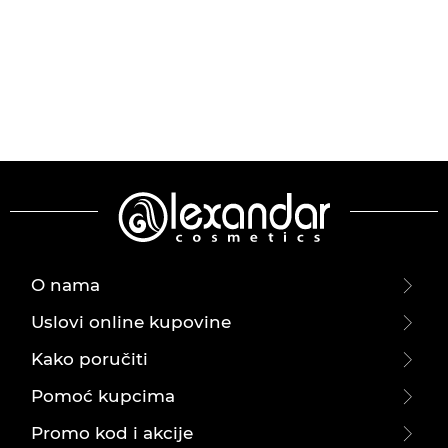
O nama
Uslovi online kupovine
Kako poručiti
Pomoć kupcima
Promo kod i akcije