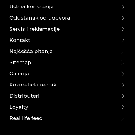
Uslovi korišćenja
Odustanak od ugovora
Servis i reklamacije
Kontakt
Najčešća pitanja
Sitemap
Galerija
Kozmetički rečnik
Distributeri
Loyalty
Real life feed