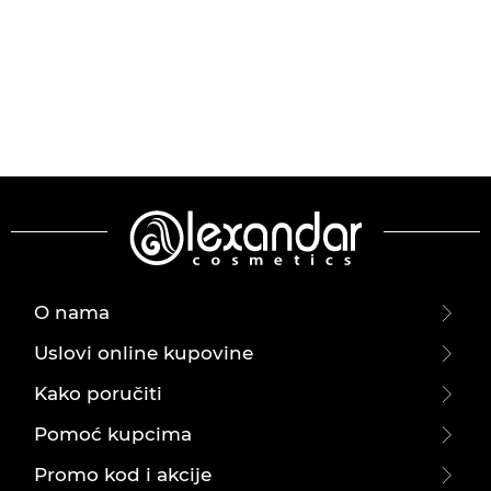
O nama
Uslovi online kupovine
Kako poručiti
Pomoć kupcima
Promo kod i akcije