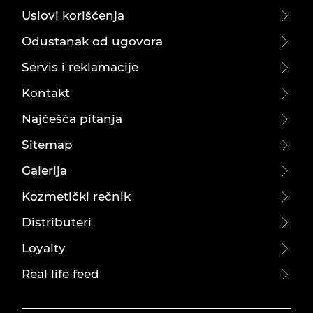
Uslovi korišćenja
Odustanak od ugovora
Servis i reklamacije
Kontakt
Najčešća pitanja
Sitemap
Galerija
Kozmetički rečnik
Distributeri
Loyalty
Real life feed