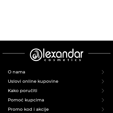
O nama
Uslovi online kupovine
Kako poručiti
Pomoć kupcima
Promo kod i akcije