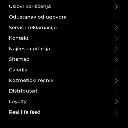
Uslovi korišćenja
Odustanak od ugovora
Servis i reklamacije
Kontakt
Najčešća pitanja
Sitemap
Galerija
Kozmetički rečnik
Distributeri
Loyalty
Real life feed