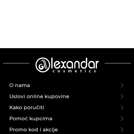
O nama
Uslovi online kupovine
Kako poručiti
Pomoć kupcima
Promo kod i akcije