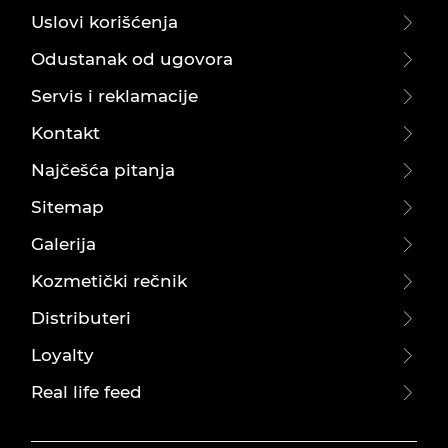
Uslovi korišćenja
Odustanak od ugovora
Servis i reklamacije
Kontakt
Najčešća pitanja
Sitemap
Galerija
Kozmetički rečnik
Distributeri
Loyalty
Real life feed