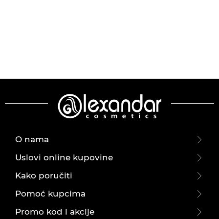
O nama
Uslovi online kupovine
Kako poručiti
Pomoć kupcima
Promo kod i akcije