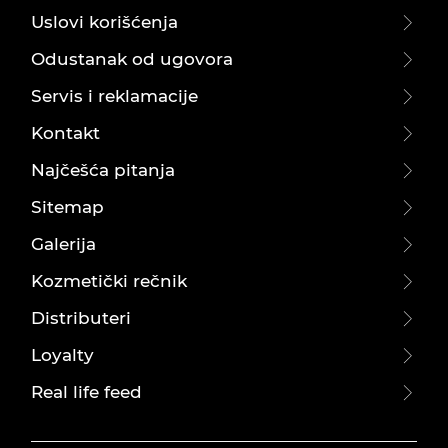
Uslovi korišćenja
Odustanak od ugovora
Servis i reklamacije
Kontakt
Najčešća pitanja
Sitemap
Galerija
Kozmetički rečnik
Distributeri
Loyalty
Real life feed