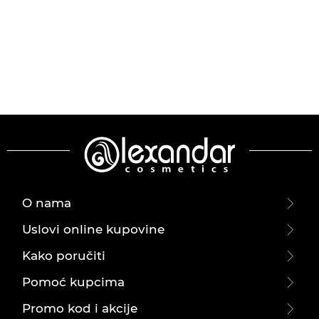
O nama
Uslovi online kupovine
Kako poručiti
Pomoć kupcima
Promo kod i akcije