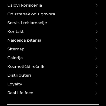
Uslovi korišćenja
Odustanak od ugovora
Servis i reklamacije
Kontakt
Najčešća pitanja
Sitemap
Galerija
Kozmetički rečnik
Distributeri
Loyalty
Real life feed