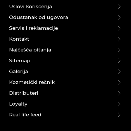
Uslovi korišćenja
Odustanak od ugovora
Servis i reklamacije
Kontakt
Najčešća pitanja
Sitemap
Galerija
Kozmetički rečnik
Distributeri
Loyalty
Real life feed