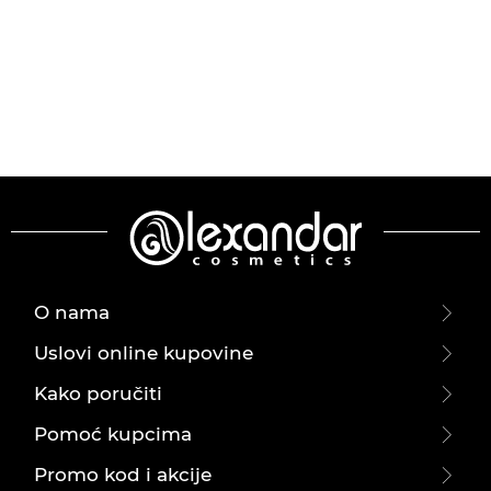
O nama
Uslovi online kupovine
Kako poručiti
Pomoć kupcima
Promo kod i akcije