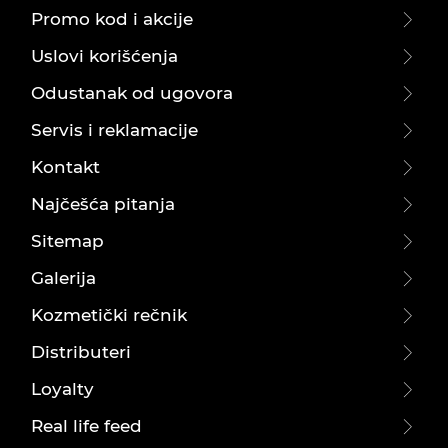
Promo kod i akcije
Uslovi korišćenja
Odustanak od ugovora
Servis i reklamacije
Kontakt
Najčešća pitanja
Sitemap
Galerija
Kozmetički rečnik
Distributeri
Loyalty
Real life feed