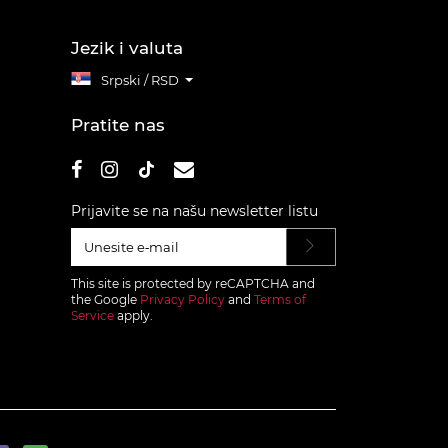
Jezik i valuta
Srpski / RSD
Pratite nas
Prijavite se na našu newsletter listu
This site is protected by reCAPTCHA and
the Google
Privacy Policy
and
Terms of
Service
apply.