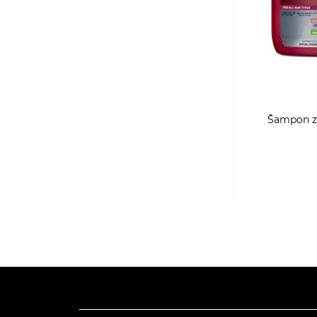
Šampon za