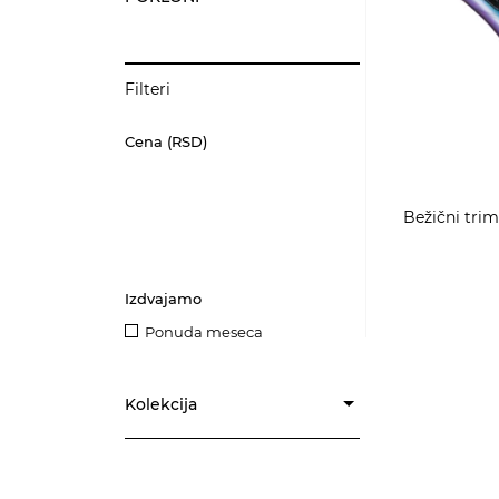
Filteri
Cena (RSD)
Bežični trim
Izdvajamo
Ponuda meseca
Kolekcija