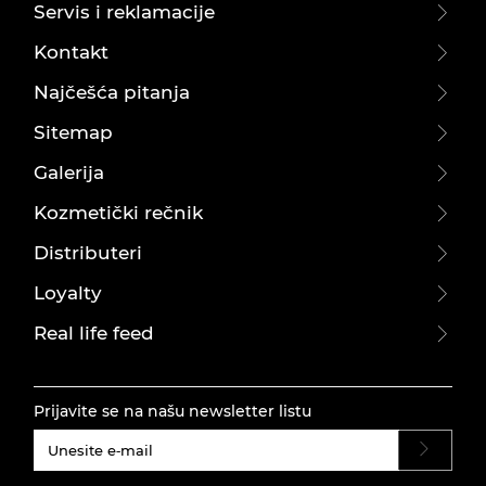
Servis i reklamacije
Kontakt
Najčešća pitanja
Sitemap
Galerija
Kozmetički rečnik
Distributeri
Loyalty
Real life feed
Prijavite se na našu newsletter listu