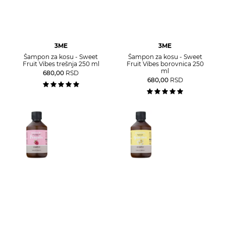
3ME
3ME
Šampon za kosu - Sweet
Šampon za kosu - Sweet
Fruit Vibes trešnja 250 ml
Fruit Vibes borovnica 250
ml
680,00
RSD
680,00
RSD