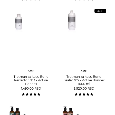
BEST
3ME
3ME
Tretman za kosu Bond
Tretman za kosu Bond
Perfector N°3 - Active
Sealer N°2 - Active Bondex
Bondex
1000 ml
1.490,00
RSD
3.920,00
RSD