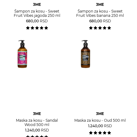
3ME
3ME
Šampon za kosu - Sweet
Šampon za kosu - Sweet
Fruit Vibes jagoda 250 ml
Fruit Vibes banana 250 ml
680,00
RSD
680,00
RSD
3ME
3ME
Maska za kosu - Sandal
Maska za kosu - Oud 500 ml
Wood 500 ml
1.240,00
RSD
1.240,00
RSD