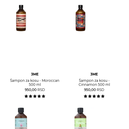
3ME
3ME
Šampon za kosu - Moroccan
Šampon za kosu -
500 ml
Cinnamon 500 ml
950,00
RSD
950,00
RSD