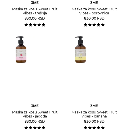
3ME
3ME
Maska za kosu Sweet Fruit
Maska za kosu Sweet Fruit
Vibes - trešnja
Vibes - borovnica
830,00
RSD
830,00
RSD
3ME
3ME
Maska za kosu Sweet Fruit
Maska za kosu Sweet Fruit
Vibes - jagoda
Vibes - banana
830,00
RSD
830,00
RSD