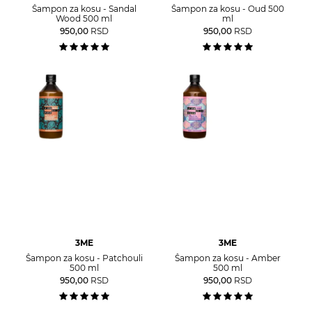
Šampon za kosu - Sandal
Šampon za kosu - Oud 500
Wood 500 ml
ml
950,00
RSD
950,00
RSD
3ME
3ME
Šampon za kosu - Patchouli
Šampon za kosu - Amber
500 ml
500 ml
950,00
RSD
950,00
RSD