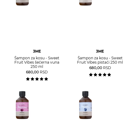
3ME
3ME
Šampon za kosu - Sweet
Šampon za kosu - Sweet
Fruit Vibes šećerna vuna
Fruit Vibes pistaći 250 ml
250 ml
680,00
RSD
680,00
RSD