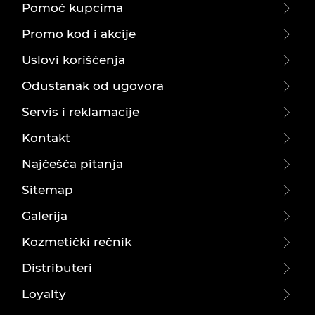
Pomoć kupcima
Promo kod i akcije
Uslovi korišćenja
Odustanak od ugovora
Servis i reklamacije
Kontakt
Najčešća pitanja
Sitemap
Galerija
Kozmetički rečnik
Distributeri
Loyalty