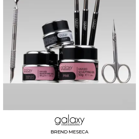
BREND MESECA