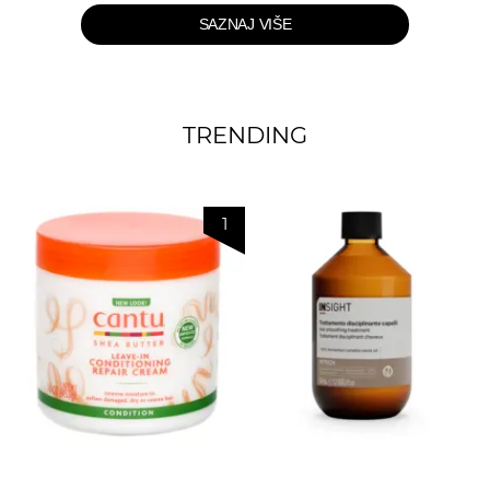
SAZNAJ VIŠE
TRENDING
1